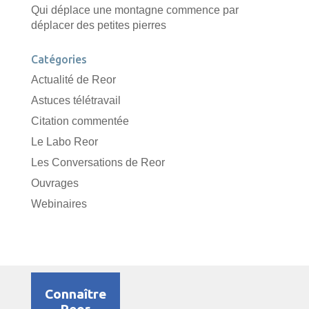
Qui déplace une montagne commence par
déplacer des petites pierres
Catégories
Actualité de Reor
Astuces télétravail
Citation commentée
Le Labo Reor
Les Conversations de Reor
Ouvrages
Webinaires
Connaître