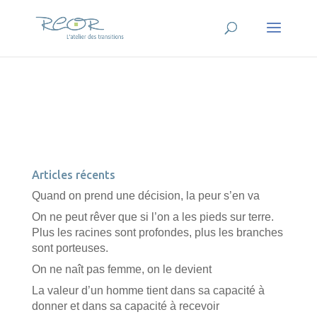
Articles récents
Quand on prend une décision, la peur s’en va
On ne peut rêver que si l’on a les pieds sur terre.
Plus les racines sont profondes, plus les branches
sont porteuses.
On ne naît pas femme, on le devient
La valeur d’un homme tient dans sa capacité à
donner et dans sa capacité à recevoir