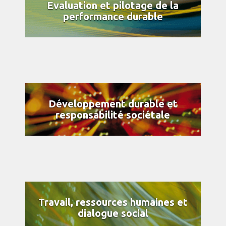
Evaluation et pilotage de la
performance durable
Développement durable et
responsabilité sociétale
Travail, ressources humaines et
dialogue social