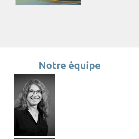
Notre équipe