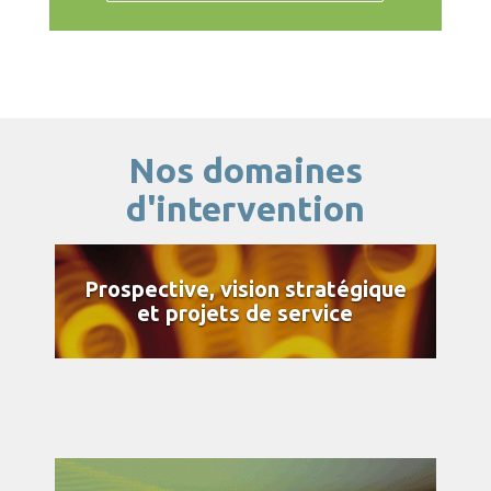
Nos domaines
d'intervention
Prospective, vision stratégique
et projets de service