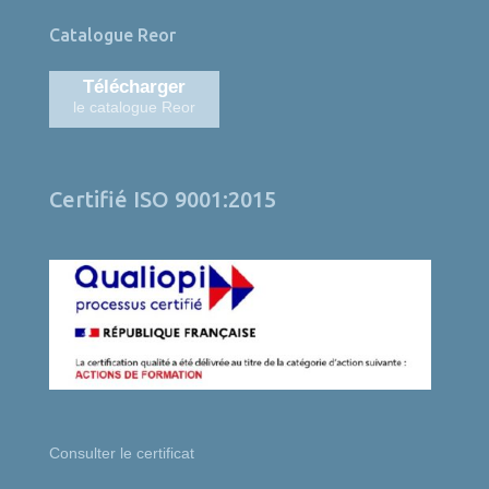
Catalogue Reor
Télécharger
le catalogue Reor
Certifié ISO 9001:2015
Consulter le certificat