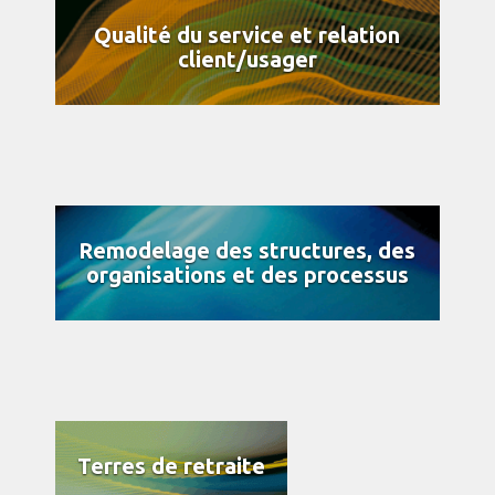
Qualité du service et relation
client/usager
Remodelage des structures, des
organisations et des processus
Terres de retraite