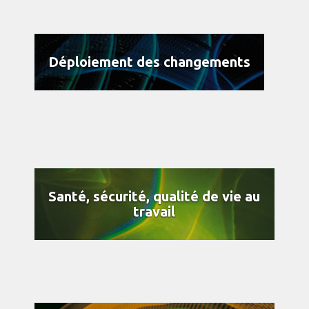
Déploiement des changements
Santé, sécurité, qualité de vie au
travail