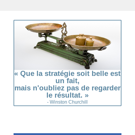
« Que la stratégie soit belle est
un fait,
mais n'oubliez pas de regarder
le résultat. »
- Winston Churchill