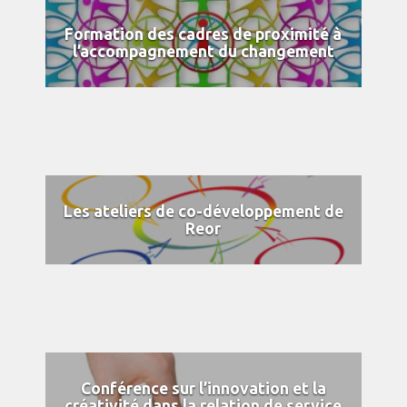
Formation des cadres de proximité à
l’accompagnement du changement
Les ateliers de co-développement de
Reor
Conférence sur l’innovation et la
créativité dans la relation de service