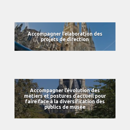
Accompagner l’élaboration des
projets de direction
Accompagner l’évolution des
métiers et postures d’accueil pour
faire face à la diversification des
publics de musée