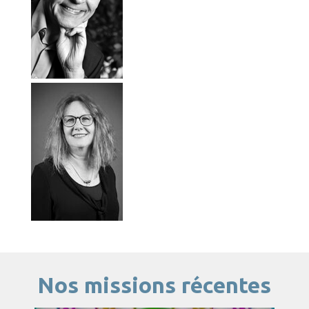
Nos missions récentes