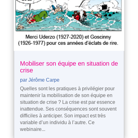
Mobiliser son équipe en situation de
crise
par
Jérôme Carpe
Quelles sont les pratiques à privilégier pour
maintenir la mobilisation de son équipe en
situation de crise ? La crise est par essence
inattendue. Ses conséquences sont souvent
difficiles à anticiper. Son impact est très
variable d’un individu à l’autre. Ce
webinaire...