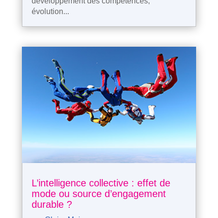
développement des compétences,
évolution...
L’intelligence collective : effet de
mode ou source d’engagement
durable ?