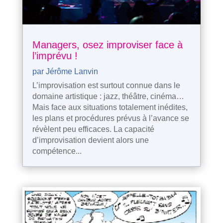
Managers, osez improviser face à
l’imprévu !
par
Jérôme Lanvin
L’improvisation est surtout connue dans le
domaine artistique : jazz, théâtre, cinéma…
Mais face aux situations totalement inédites,
les plans et procédures prévus à l’avance se
révèlent peu efficaces. La capacité
d’improvisation devient alors une
compétence...