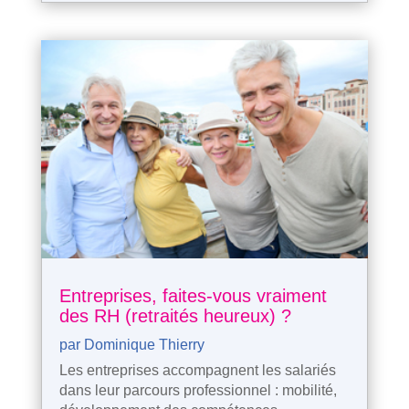
Entreprises, faites-vous vraiment
des RH (retraités heureux) ?
par
Dominique Thierry
Les entreprises accompagnent les salariés
dans leur parcours professionnel : mobilité,