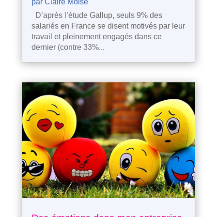
par
Claire Moise
D’après l’étude Gallup, seuls 9% des
salariés en France se disent motivés par leur
travail et pleinement engagés dans ce
dernier (contre 33%...