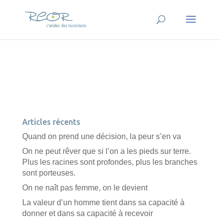
Articles récents
Quand on prend une décision, la peur s’en va
On ne peut rêver que si l’on a les pieds sur terre.
Plus les racines sont profondes, plus les branches
sont porteuses.
On ne naît pas femme, on le devient
La valeur d’un homme tient dans sa capacité à
donner et dans sa capacité à recevoir