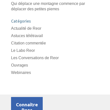
Qui déplace une montagne commence par
déplacer des petites pierres
Catégories
Actualité de Reor
Astuces télétravail
Citation commentée
Le Labo Reor
Les Conversations de Reor
Ouvrages
Webinaires
Connaître