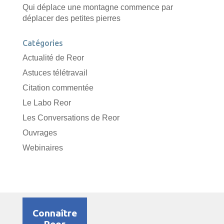
Qui déplace une montagne commence par
déplacer des petites pierres
Catégories
Actualité de Reor
Astuces télétravail
Citation commentée
Le Labo Reor
Les Conversations de Reor
Ouvrages
Webinaires
Connaître