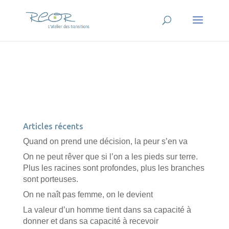
Articles récents
Quand on prend une décision, la peur s’en va
On ne peut rêver que si l’on a les pieds sur terre.
Plus les racines sont profondes, plus les branches
sont porteuses.
On ne naît pas femme, on le devient
La valeur d’un homme tient dans sa capacité à
donner et dans sa capacité à recevoir