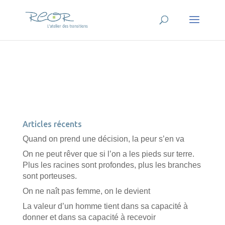
Articles récents
Quand on prend une décision, la peur s’en va
On ne peut rêver que si l’on a les pieds sur terre.
Plus les racines sont profondes, plus les branches
sont porteuses.
On ne naît pas femme, on le devient
La valeur d’un homme tient dans sa capacité à
donner et dans sa capacité à recevoir