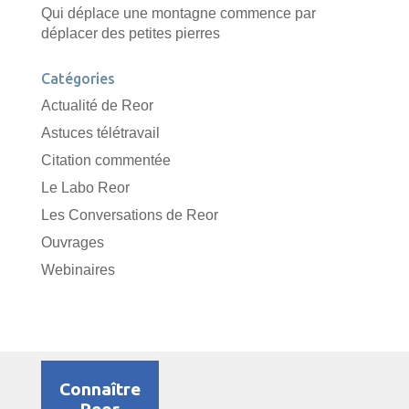
Qui déplace une montagne commence par
déplacer des petites pierres
Catégories
Actualité de Reor
Astuces télétravail
Citation commentée
Le Labo Reor
Les Conversations de Reor
Ouvrages
Webinaires
Connaître