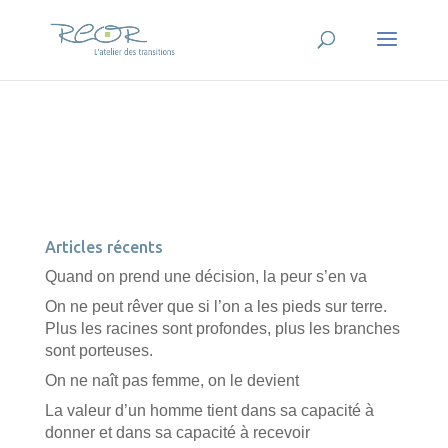
Articles récents
Quand on prend une décision, la peur s’en va
On ne peut rêver que si l’on a les pieds sur terre.
Plus les racines sont profondes, plus les branches
sont porteuses.
On ne naît pas femme, on le devient
La valeur d’un homme tient dans sa capacité à
donner et dans sa capacité à recevoir