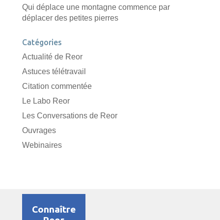
Qui déplace une montagne commence par
déplacer des petites pierres
Catégories
Actualité de Reor
Astuces télétravail
Citation commentée
Le Labo Reor
Les Conversations de Reor
Ouvrages
Webinaires
Connaître