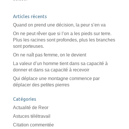
Articles récents
Quand on prend une décision, la peur s’en va
On ne peut rêver que si l’on a les pieds sur terre.
Plus les racines sont profondes, plus les branches
sont porteuses.
On ne naît pas femme, on le devient
La valeur d’un homme tient dans sa capacité à
donner et dans sa capacité à recevoir
Qui déplace une montagne commence par
déplacer des petites pierres
Catégories
Actualité de Reor
Astuces télétravail
Citation commentée