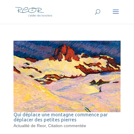
Qui déplace une montagne commence par
déplacer des petites pierres
Actualité de Reor
,
Citation commentée