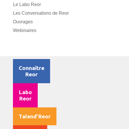
Le Labo Reor
Les Conversations de Reor
Ouvrages
Webinaires
Connaître
Reor
Labo
Reor
Talend’Reor