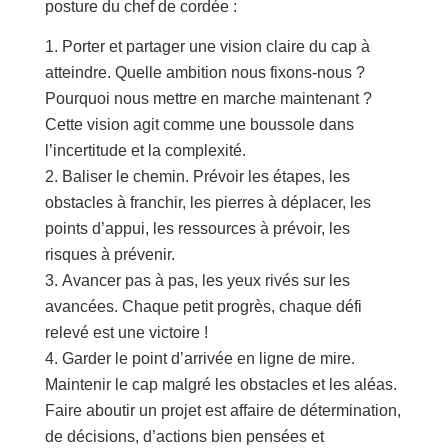
posture du chef de cordée :
Porter et partager une vision claire du cap à
atteindre. Quelle ambition nous fixons-nous ?
Pourquoi nous mettre en marche maintenant ?
Cette vision agit comme une boussole dans
l’incertitude et la complexité.
Baliser le chemin. Prévoir les étapes, les
obstacles à franchir, les pierres à déplacer, les
points d’appui, les ressources à prévoir, les
risques à prévenir.
Avancer pas à pas, les yeux rivés sur les
avancées. Chaque petit progrès, chaque défi
relevé est une victoire !
Garder le point d’arrivée en ligne de mire.
Maintenir le cap malgré les obstacles et les aléas.
Faire aboutir un projet est affaire de détermination,
de décisions, d’actions bien pensées et