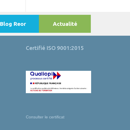
Blog Reor
Actualité
Certifié ISO 9001:2015
Consulter le certificat