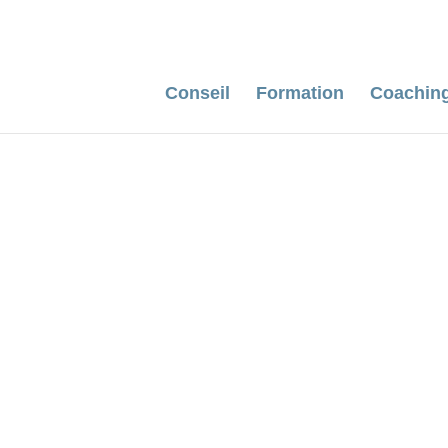
Conseil
Formation
Coachin