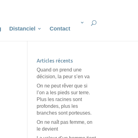
g
Distanciel
Contact
Articles récents
Quand on prend une
décision, la peur s’en va
On ne peut rêver que si
l’on a les pieds sur terre.
Plus les racines sont
profondes, plus les
branches sont porteuses.
On ne naît pas femme, on
le devient