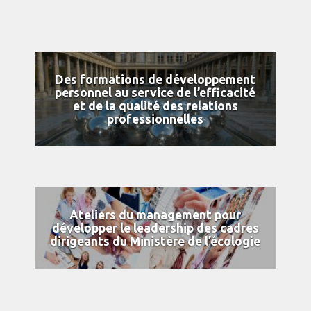
Des formations de développement
personnel au service de l’efficacité
et de la qualité des relations
professionnelles
Ateliers du management pour
développer le leadership des cadres
dirigeants du Ministère de l’écologie