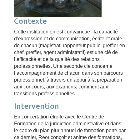
Contexte
Cette institution en est convaincue : la capacité
d’expression et de communication, écrite et orale,
de chacun (magistrat, rapporteur public, greffier en
chef, greffier, agent administratif) est une clé de
l’efficacité et de la qualité des relations
professionnelles. Une seconde clé concerne
l’accompagnement de chacun dans son parcours
professionnel, à travers un appui à la préparation
aux concours, aux examens, comment aux
transitions professionnelles.
Intervention
En concertation étroite avec le Centre de
Formation de la juridiction administrative et dans
le cadre du plan pluriannuel de formation porté par
ce dernier, Reor conçoit et anime des formations,