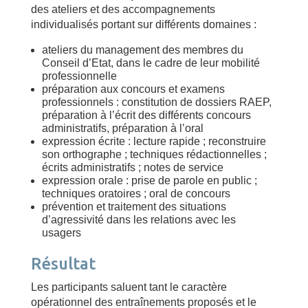
des ateliers et des accompagnements
individualisés portant sur différents domaines :
ateliers du management des membres du
Conseil d’Etat, dans le cadre de leur mobilité
professionnelle
préparation aux concours et examens
professionnels : constitution de dossiers RAEP,
préparation à l’écrit des différents concours
administratifs, préparation à l’oral
expression écrite : lecture rapide ; reconstruire
son orthographe ; techniques rédactionnelles ;
écrits administratifs ; notes de service
expression orale : prise de parole en public ;
techniques oratoires ; oral de concours
prévention et traitement des situations
d’agressivité dans les relations avec les
usagers
Résultat
Les participants saluent tant le caractère
opérationnel des entraînements proposés et le