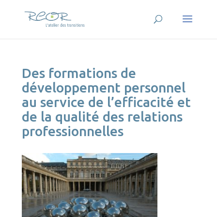
Des formations de
développement personnel
au service de l’efficacité et
de la qualité des relations
professionnelles