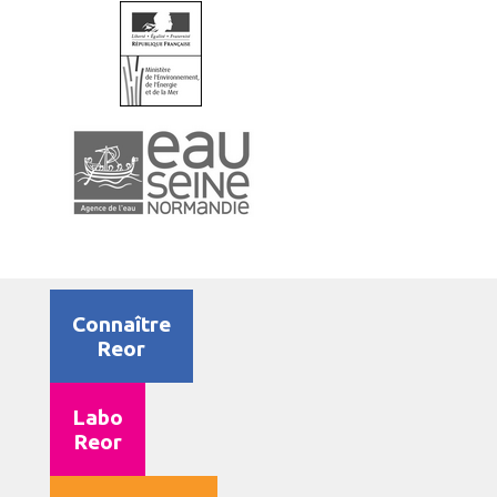
Connaître
Reor
Labo
Reor