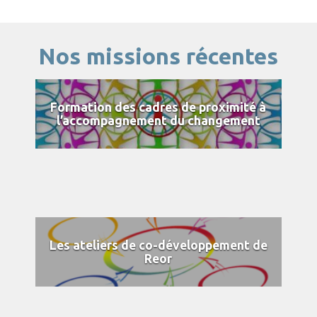
Nos missions récentes
Formation des cadres de proximité à
l’accompagnement du changement
Les ateliers de co-développement de
Reor