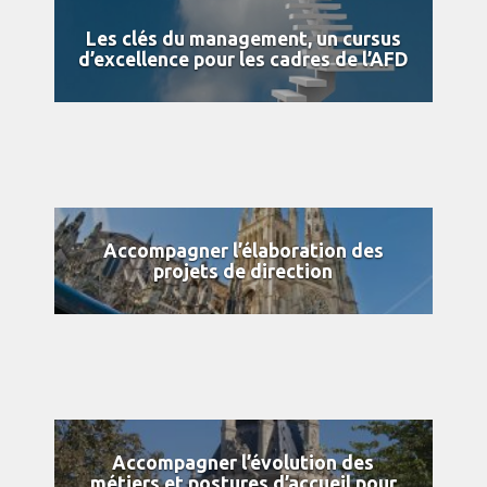
Les clés du management, un cursus
d’excellence pour les cadres de l’AFD
Accompagner l’élaboration des
projets de direction
Accompagner l’évolution des
métiers et postures d’accueil pour