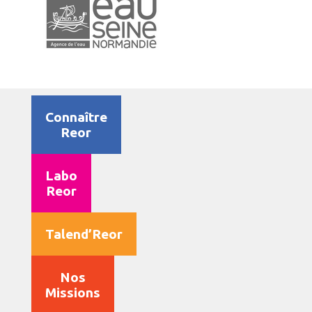
Connaître
Reor
Labo
Reor
Talend’Reor
Nos
Missions