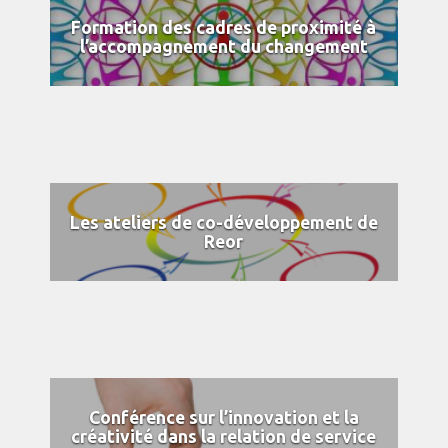
Formation des cadres de proximité à
l’accompagnement du changement
Les ateliers de co-développement de
Reor
Conférence sur l’innovation et la
créativité dans la relation de service