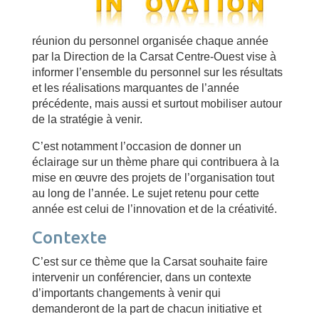
réunion du personnel organisée chaque année
par la Direction de la Carsat Centre-Ouest vise à
informer l’ensemble du personnel sur les résultats
et les réalisations marquantes de l’année
précédente, mais aussi et surtout mobiliser autour
de la stratégie à venir.
C’est notamment l’occasion de donner un
éclairage sur un thème phare qui contribuera à la
mise en œuvre des projets de l’organisation tout
au long de l’année. Le sujet retenu pour cette
année est celui de l’innovation et de la créativité.
Contexte
C’est sur ce thème que la Carsat souhaite faire
intervenir un conférencier, dans un contexte
d’importants changements à venir qui
demanderont de la part de chacun initiative et