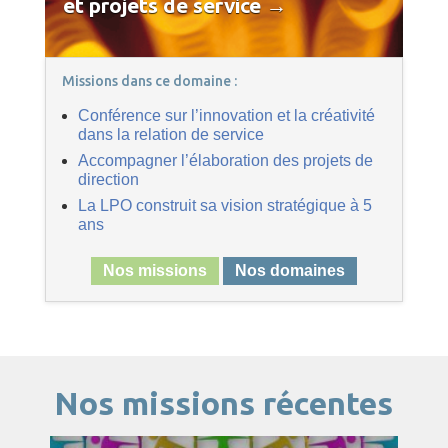
et projets de service →
Missions dans ce domaine :
Conférence sur l’innovation et la créativité
dans la relation de service
Accompagner l’élaboration des projets de
direction
La LPO construit sa vision stratégique à 5
ans
Nos missions
Nos domaines
Nos missions récentes