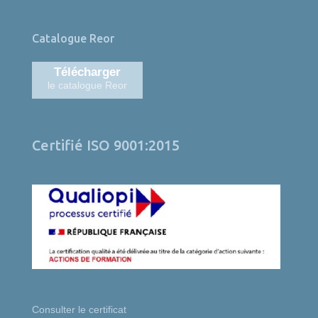
Catalogue Reor
Télécharger
le catalogue Reor
Certifié ISO 9001:2015
Consulter le certificat