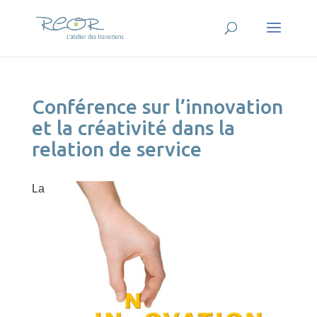
Conférence sur l’innovation
et la créativité dans la
relation de service
La