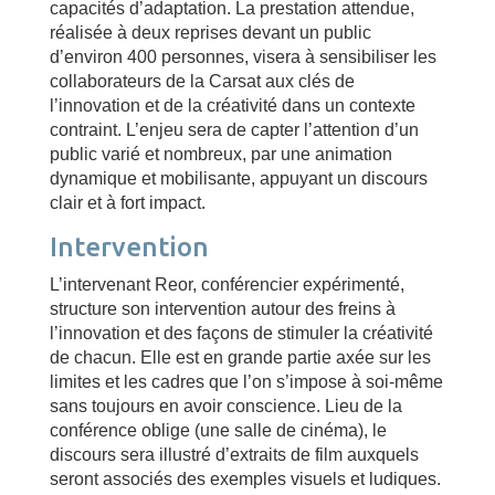
capacités d’adaptation. La prestation attendue,
réalisée à deux reprises devant un public
d’environ 400 personnes, visera à sensibiliser les
collaborateurs de la Carsat aux clés de
l’innovation et de la créativité dans un contexte
contraint. L’enjeu sera de capter l’attention d’un
public varié et nombreux, par une animation
dynamique et mobilisante, appuyant un discours
clair et à fort impact.
Intervention
L’intervenant Reor, conférencier expérimenté,
structure son intervention autour des freins à
l’innovation et des façons de stimuler la créativité
de chacun. Elle est en grande partie axée sur les
limites et les cadres que l’on s’impose à soi-même
sans toujours en avoir conscience. Lieu de la
conférence oblige (une salle de cinéma), le
discours sera illustré d’extraits de film auxquels
seront associés des exemples visuels et ludiques.