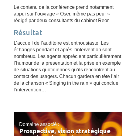
Le contenu de la conférence prend notamment
appui sur l’ouvrage « Oser, même pas peur »
rédigé par deux consultants du cabinet Reor.
Résultat
L’accueil de l’auditoire est enthousiaste. Les
échanges pendant et après l’intervention sont
nombreux. Les agents apprécient particulièrement
l’humour de la présentation et la prise en exemple
de situations quotidiennes qu’ils rencontrent au
contact des usagers. Chacun gardera en tête l’air
de la chanson « Singing in the rain » qui conclue
l’intervention…
Domaine associé :
Prospective, vision stratégique