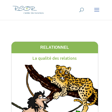
RELATIONNEL
La qualité des relations