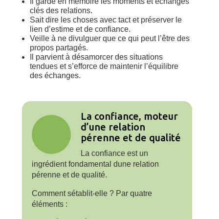
Il garde en mémoire les moments et échanges
clés des relations.
Sait dire les choses avec tact et préserver le
lien d’estime et de confiance.
Veille à ne divulguer que ce qui peut l’être des
propos partagés.
Il parvient à désamorcer des situations
tendues et s’efforce de maintenir l’équilibre
des échanges.
La confiance, moteur
d’une relation
pérenne et de qualité
La confiance est un
ingrédient fondamental dune relation
pérenne et de qualité.
Comment sétablit-elle ? Par quatre
éléments :