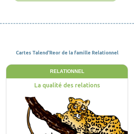
Cartes Talend'Reor de la famille Relationnel
RELATIONNEL
La qualité des relations