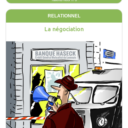
RELATIONNEL
La négociation