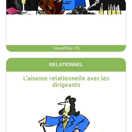
Talend'Reor n°6
RELATIONNEL
L’aisance relationnelle avec les
dirigeants