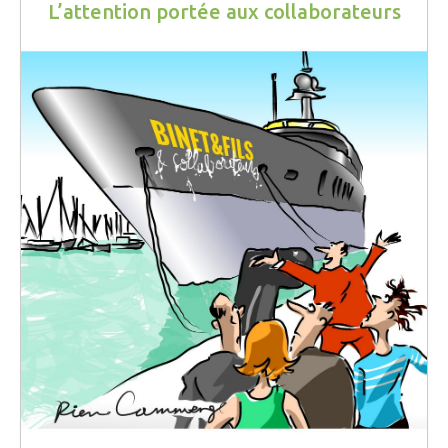
L’attention portée aux collaborateurs