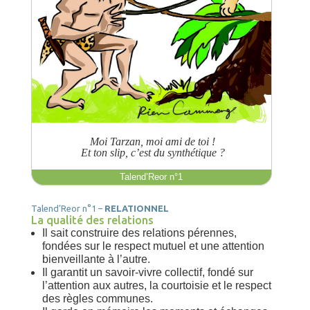
 Moi Tarzan, moi ami de toi !
 Et ton slip, c’est du synthétique ?
Talend’Reor n°1
Talend’Reor n°1 –
RELATIONNEL
La qualité des relations
Il sait construire des relations pérennes,
fondées sur le respect mutuel et une attention
bienveillante à l’autre.
Il garantit un savoir-vivre collectif, fondé sur
l’attention aux autres, la courtoisie et le respect
des règles communes.