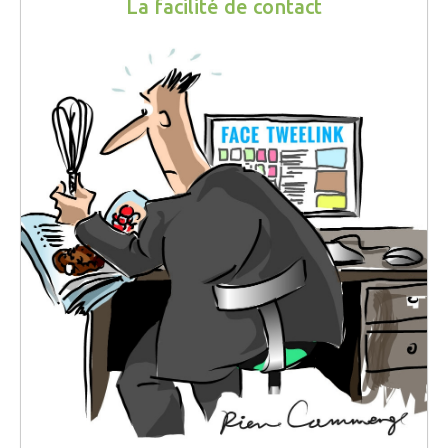
La facilité de contact