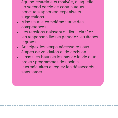
équipe restreinte et motivée, à laquelle
un second cercle de contributeurs
ponctuels apportera expertise et
suggestions 
Misez sur la complémentarité des
compétences
Les tensions naissent du flou : clarifiez
les responsabilités et partagez les tâches
ingrates 
Anticipez les temps nécessaires aux
étapes de validation et de décision
Lissez les hauts et les bas de la vie d’un
projet : programmez des points
intermédiaires et réglez les désaccords
sans tarder.