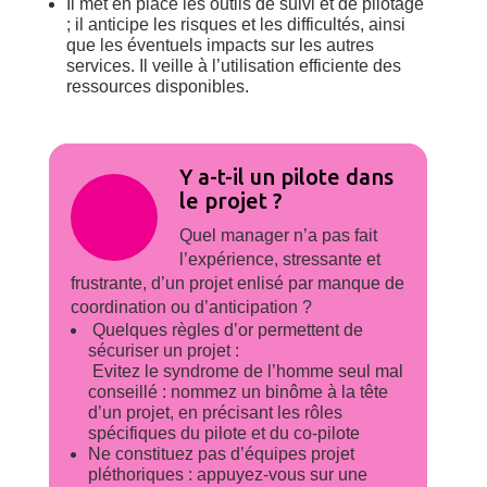
Il met en place les outils de suivi et de pilotage
; il anticipe les risques et les difficultés, ainsi
que les éventuels impacts sur les autres
services. Il veille à l’utilisation efficiente des
ressources disponibles.
Y a-t-il un pilote dans
le projet ?
Quel manager n’a pas fait
l’expérience, stressante et
frustrante, d’un projet enlisé par manque de
coordination ou d’anticipation ?
Quelques règles d’or permettent de
sécuriser un projet :
 Evitez le syndrome de l’homme seul mal
conseillé : nommez un binôme à la tête
d’un projet, en précisant les rôles
spécifiques du pilote et du co-pilote
Ne constituez pas d’équipes projet
pléthoriques : appuyez-vous sur une