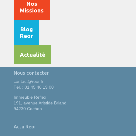
Nos
Missions
Blog
Reor
Actualité
Nous contacter
contact@reor.fr
Tél. : 01 45 46 19 00
Immeuble Reflex
191, avenue Aristide Briand
94230 Cachan
Actu Reor