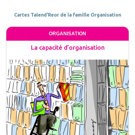
Cartes Talend'Reor de la famille Organisation
ORGANISATION
La capacité d’organisation