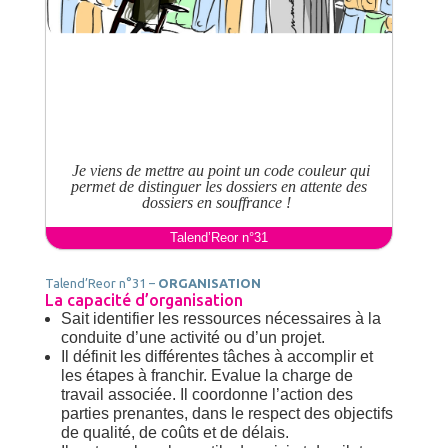
 Je viens de mettre au point un code couleur qui
permet de distinguer les dossiers en attente des
dossiers en souffrance ! 
Talend’Reor n°31
Talend’Reor n°31 –
ORGANISATION
La capacité d’organisation
Sait identifier les ressources nécessaires à la
conduite d’une activité ou d’un projet.
Il définit les différentes tâches à accomplir et
les étapes à franchir. Evalue la charge de
travail associée. Il coordonne l’action des
parties prenantes, dans le respect des objectifs
de qualité, de coûts et de délais.