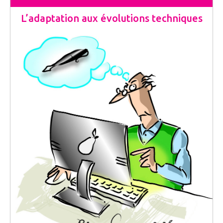
L’adaptation aux évolutions techniques