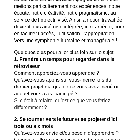
mettons particulièrement nos expériences, notre
écoute, notre créativité, notre pragmatisme, au
service de l’objectif visé. Ainsi la notion travaillée
devient plus aisément intégrée, « incarnée », pour
en faciliter l’accès, l’utilisation, l’appropriation.
Vers une symphonie humaine et managériale !
Quelques clés pour aller plus loin sur le sujet
1. Prendre un temps pour regarder dans le
rétroviseur
Comment appréciez-vous apprendre ?
Qu’avez-vous appris sur vous-même lors du
dernier projet marquant que vous avez mené ou
auquel vous avez participé ?
Si c’était à refaire, qu’est-ce que vous feriez
différemment ?
2. Se tourner vers le futur et se projeter d’ici
trois ou six mois
Qu’avez-vous envie et/ou besoin d’apprendre ?
Comment allez-vous vous y prendre pour gagner