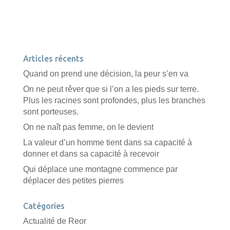
Articles récents
Quand on prend une décision, la peur s’en va
On ne peut rêver que si l’on a les pieds sur terre.
Plus les racines sont profondes, plus les branches
sont porteuses.
On ne naît pas femme, on le devient
La valeur d’un homme tient dans sa capacité à
donner et dans sa capacité à recevoir
Qui déplace une montagne commence par
déplacer des petites pierres
Catégories
Actualité de Reor