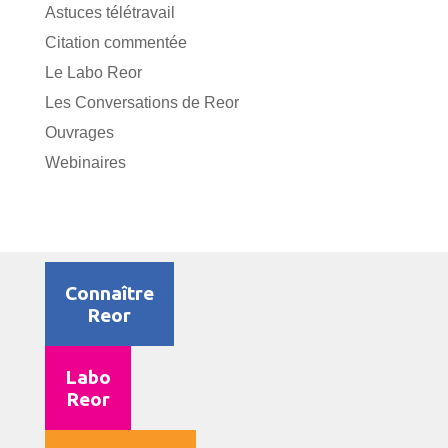
Astuces télétravail
Citation commentée
Le Labo Reor
Les Conversations de Reor
Ouvrages
Webinaires
Connaître
Reor
Labo
Reor