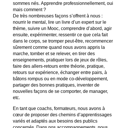
sommes nés.
Apprendre professionnellement, oui
mais comment ?
De très nombreuses façons s’offrent à nous :
nourrir le mental, lire un livre d’un expert sur le
thème, suivre un Mooc,
comprendre d’abord, agir
ensuite, expérimenter, ressentir ce que cela fait
dans le corps, se tromper peut-être, recommencer
sûrement comme quand nous avons appris la
marche, tomber et se relever, en tirer des
enseignements, pratiquer lors de jeux de rôles,
faire des allers-retours entre théorie, pratique,
retours sur expérience, échanger entre pairs, à
bâtons rompus ou en mode co-développement,
partager des bonnes pratiques, inventer de
nouvelles façons de se comporter, de manager,
etc.
En tant que coachs, formateurs, nous avons à
cœur de proposer des chemins d’apprentissages
variés et adaptés aux besoins des publics
concernés. Dans nos accompagnements, nous