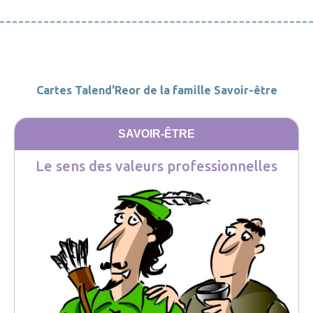
Cartes Talend'Reor de la famille Savoir-être
SAVOIR-ÊTRE
Le sens des valeurs professionnelles