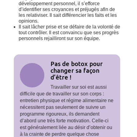
développement personnel, il s’efforce
d’identifier ses croyances et préjugés afin de
les relativiser. Il sait différencier les faits et les
opinions.
Il sait lâcher prise et se défaire de la volonté de
tout contrôler. Il est convaincu que ses progrès
personnels rejailliront sur son équipe.
Pas de botox pour
changer sa façon
d’être !
Travailler sur soi est aussi
difficile que de travailler sur son corps :
entretien physique et régime alimentaire ne
nécessitent pas seulement de suivre un
programme rigoureux, ils demandent
d’abord une très forte motivation. Celle-ci
est généralement liée au désir d’obtenir ou
à la crainte de perdre quelque chose