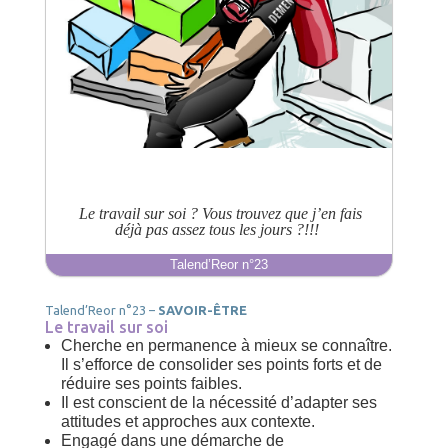
 Le travail sur soi ? Vous trouvez que j’en fais
déjà pas assez tous les jours ?!!! 
Talend’Reor n°23
Talend’Reor n°23 –
SAVOIR-ÊTRE
Le travail sur soi
Cherche en permanence à mieux se connaître.
Il s’efforce de consolider ses points forts et de
réduire ses points faibles.
Il est conscient de la nécessité d’adapter ses
attitudes et approches aux contexte.
Engagé dans une démarche de