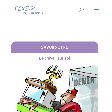
SAVOIR-ÊTRE
Le travail sur soi