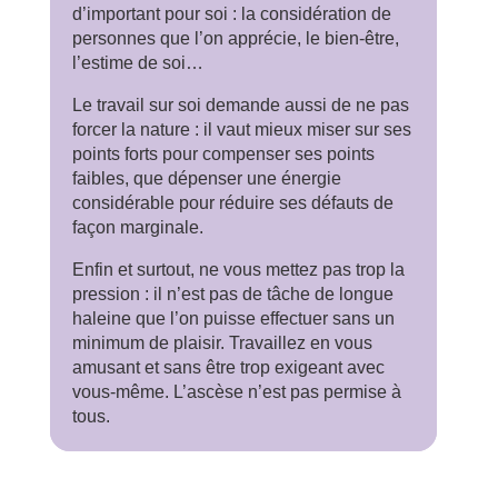
d’important pour soi : la considération de
personnes que l’on apprécie, le bien-être,
l’estime de soi…
Le travail sur soi demande aussi de ne pas
forcer la nature : il vaut mieux miser sur ses
points forts pour compenser ses points
faibles, que dépenser une énergie
considérable pour réduire ses défauts de
façon marginale.
Enfin et surtout, ne vous mettez pas trop la
pression : il n’est pas de tâche de longue
haleine que l’on puisse effectuer sans un
minimum de plaisir. Travaillez en vous
amusant et sans être trop exigeant avec
vous-même. L’ascèse n’est pas permise à
tous.